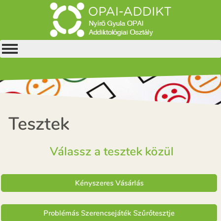
Tesztek
Válassz a tesztek közül
Kényszeres Vásárlás
Problémás Szerencsejáték Szűrőtesztje